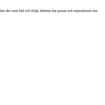
ar det varit frid och fröjd, delarna har passat och reparationen har