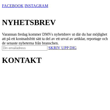
FACEBOOK
INSTAGRAM
NYHETSBREV
Varannan fredag kommer DMVs nyhetsbrev ut där du har möjlighet
att på ett kostnadsfritt sätt ta del av ett urval av artiklar, reportage och
de senaste nyheterna från branschen.
SKRIV UPP DIG
KONTAKT