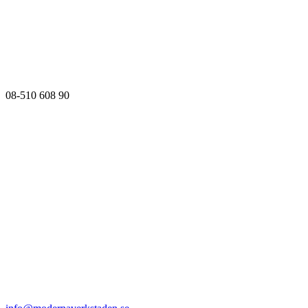
08-510 608 90