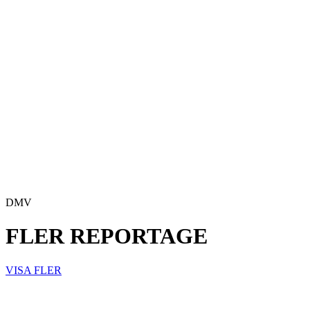
DMV
FLER REPORTAGE
VISA FLER