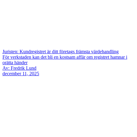
Juristen: Kundregistret är ditt företags främsta värdehandling
För verkstaden kan det bli en kostsam affär om registret hamnar i
orätta händer
Av: Fredrik Lund
december 11, 2025