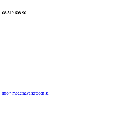
08-510 608 90
info@modernaverkstaden.se