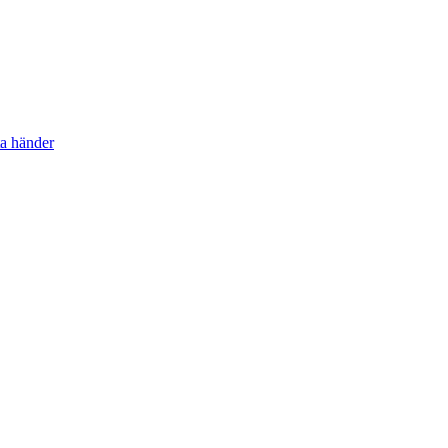
ta händer