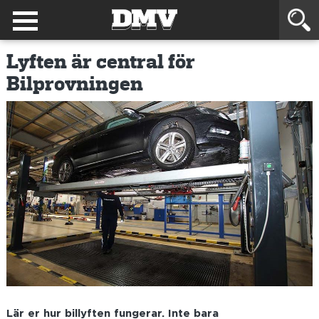
Lyften är central för
Bilprovningen
Lär er hur billyften fungerar. Inte bara