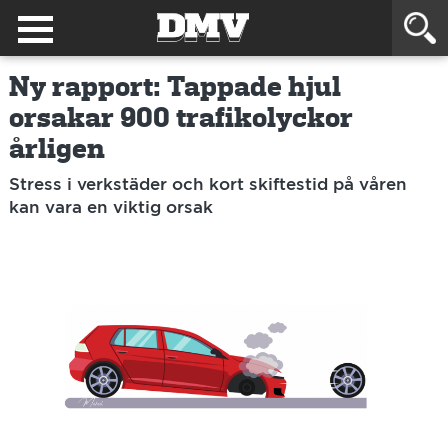
Ny rapport: Tappade hjul
orsakar 900 trafikolyckor
årligen
Stress i verkstäder och kort skiftestid på våren
kan vara en viktig orsak