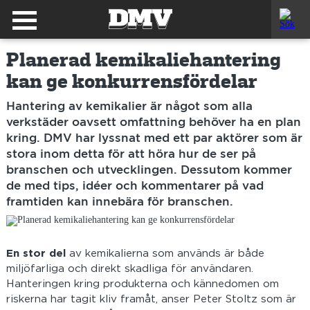
Planerad kemikaliehantering
kan ge konkurrensfördelar
Hantering av kemikalier är något som alla
verkstäder oavsett omfattning behöver ha en plan
kring. DMV har lyssnat med ett par aktörer som är
stora inom detta för att höra hur de ser på
branschen och utvecklingen. Dessutom kommer
de med tips, idéer och kommentarer på vad
framtiden kan innebära för branschen.
En stor del
av kemikalierna som används är både
miljöfarliga och direkt skadliga för användaren.
Hanteringen kring produkterna och kännedomen om
riskerna har tagit kliv framåt, anser Peter Stoltz som är