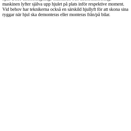
maskinen lyfter själva upp hjulet på plats inför respektive moment.
Vid behov har teknikerna också en särskild hjullyft för att skona sina
ryggar när hjul ska demonteras eller monteras från/på bilar.