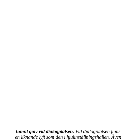
Jämnt golv vid dialogplatsen.
Vid dialogplatsen finns
en liknande lyft som den i hjulinställningshallen. Även