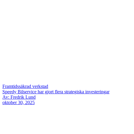
Framtidssäkrad verkstad
Speedy Bilservice har gjort flera strategiska investeringar
Av: Fredrik Lund
oktober 30, 2025