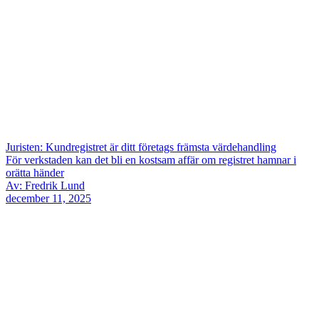
Juristen: Kundregistret är ditt företags främsta värdehandling
För verkstaden kan det bli en kostsam affär om registret hamnar i
orätta händer
Av: Fredrik Lund
december 11, 2025