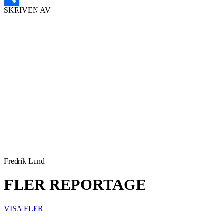
SKRIVEN AV
Dela
Fredrik Lund
FLER REPORTAGE
VISA FLER