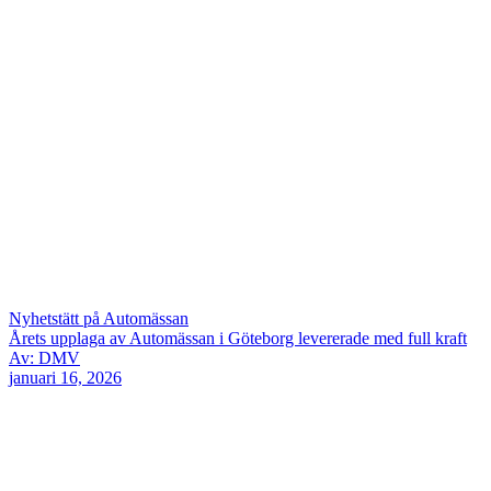
Nyhetstätt på Automässan
Årets upplaga av Automässan i Göteborg levererade med full kraft
Av: DMV
januari 16, 2026