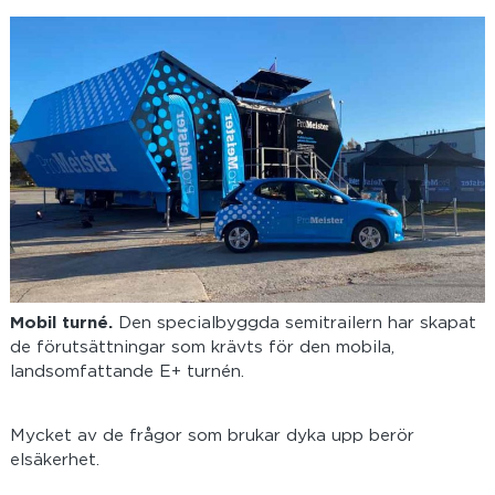
Mobil turné.
Den specialbyggda semitrailern har skapat
de förutsättningar som krävts för den mobila,
landsomfattande E+ turnén.
Mycket av de frågor som brukar dyka upp berör
elsäkerhet.