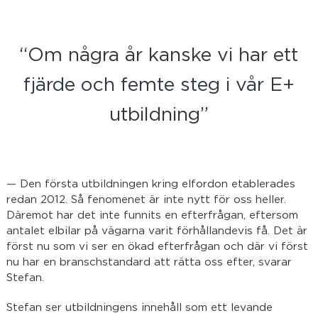
“Om några år kanske vi har ett
fjärde och femte steg i vår E+
utbildning”
— Den första utbildningen kring elfordon etablerades
redan 2012. Så fenomenet är inte nytt för oss heller.
Däremot har det inte funnits en efterfrågan, eftersom
antalet elbilar på vägarna varit förhållandevis få. Det är
först nu som vi ser en ökad efterfrågan och där vi först
nu har en branschstandard att rätta oss efter, svarar
Stefan.
Stefan ser utbildningens innehåll som ett levande