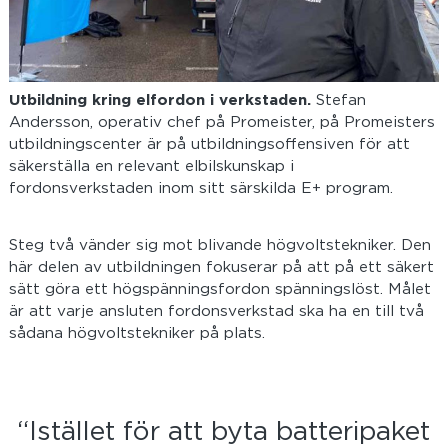
Utbildning kring elfordon i verkstaden.
Stefan
Andersson, operativ chef på Promeister, på Promeisters
utbildningscenter är på
utbildningsoffensiven för att
säkerställa en relevant elbilskunskap i
fordonsverkstaden inom sitt särskilda E+ program.
Steg två vänder sig mot blivande högvoltstekniker. Den
här delen av utbildningen fokuserar på att på ett säkert
sätt göra ett högspänningsfordon spänningslöst. Målet
är att varje ansluten fordonsverkstad ska ha en till två
sådana högvoltstekniker på plats.
“Istället för att byta batteripaket