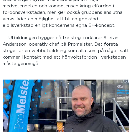
medvetenheten och kompetensen kring elfordon i
fordonsverkstaden, men ger också gruppens anslutna
verkstäder en möjlighet att bli en godkänd
elbilsverkstad enligt koncernens egna E+-koncept.
— Utbildningen bygger på tre steg, förklarar Stefan
Andersson, operativ chef på Promeister. Det första
steget är en webbutbildning som alla som på något sätt
kommer i kontakt med ett högvoltsfordon i verkstaden
måste genomgå.