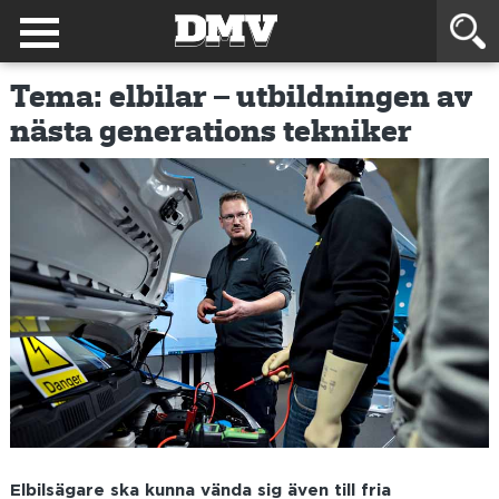
Tema: elbilar – utbildningen av
nästa generations tekniker
Elbilsägare ska kunna vända sig även till fria