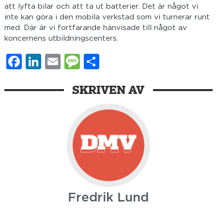
att lyfta bilar och att ta ut batterier. Det är något vi
inte kan göra i den mobila verkstad som vi turnerar runt
med. Där är vi fortfarande hänvisade till något av
koncernens utbildningscenters.
Facebook
LinkedIn
Email
Message
Dela
SKRIVEN AV
Fredrik Lund