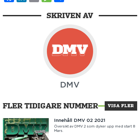
SKRIVEN AV
DMV
FLER TIDIGARE NUMMER
VISA FLER
Innehåll DMV 02 2021
Översikt av DMV 2 som dyker upp med start 8
Mars.