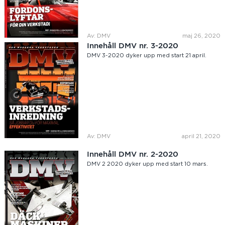
Av: DMV
maj 26, 2020
Innehåll DMV nr. 3-2020
DMV 3-2020 dyker upp med start 21 april.
Av: DMV
april 21, 2020
Innehåll DMV nr. 2-2020
DMV 2 2020 dyker upp med start 10 mars.