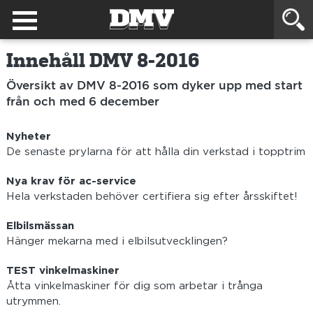
Innehåll DMV 8-2016
Översikt av DMV 8-2016 som dyker upp med start
från och med 6 december
Nyheter
De senaste prylarna för att hålla din verkstad i topptrim
Nya krav för ac-service
Hela verkstaden behöver certifiera sig efter årsskiftet!
Elbilsmässan
Hänger mekarna med i elbilsutvecklingen?
TEST vinkelmaskiner
Åtta vinkelmaskiner för dig som arbetar i trånga
utrymmen.