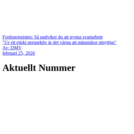
Fordonsjuristen: Så undviker du att gynna svartarbete
"Ur ett etiskt perspektiv är det värsta att människor utnyttjas"
Av: DMV
februari 25, 2026
Aktuellt Nummer