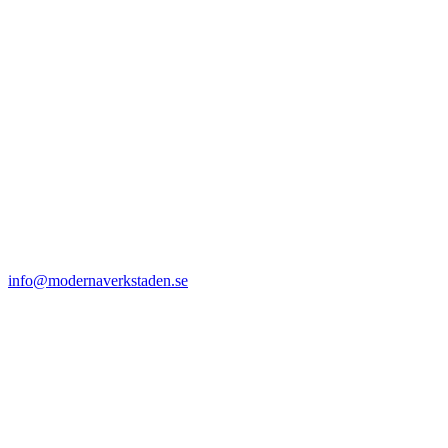
info@modernaverkstaden.se