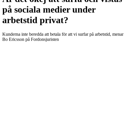
på sociala medier under
arbetstid privat?
Kunderna inte beredda att betala för att vi surfar på arbetstid, menar
Bo Ericsson på Fordonsjuristen