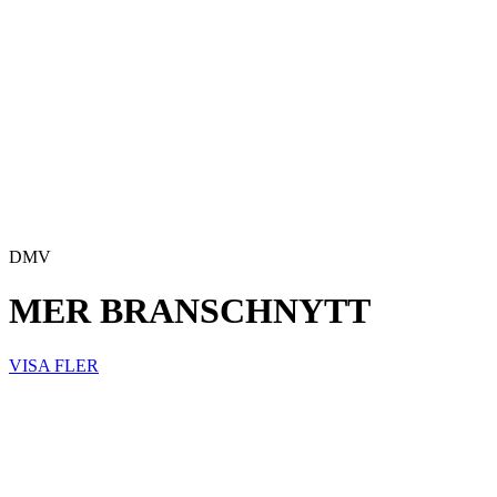
DMV
MER BRANSCHNYTT
VISA FLER