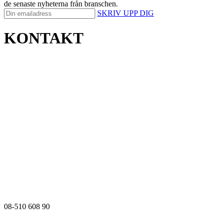
de senaste nyheterna från branschen.
SKRIV UPP DIG
KONTAKT
08-510 608 90