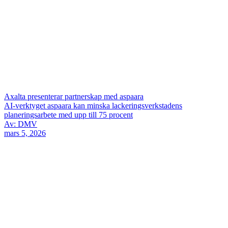
Axalta presenterar partnerskap med aspaara
AI-verktyget aspaara kan minska lackeringsverkstadens
planeringsarbete med upp till 75 procent
Av: DMV
mars 5, 2026