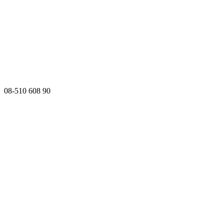
08-510 608 90