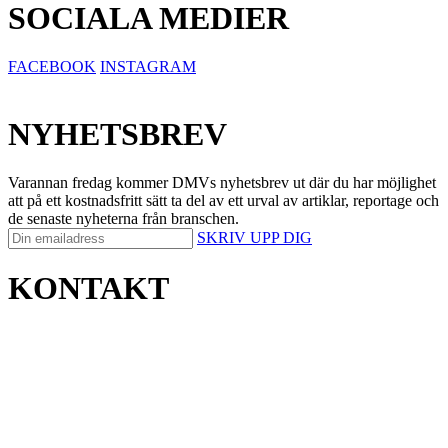
SOCIALA MEDIER
FACEBOOK
INSTAGRAM
NYHETSBREV
Varannan fredag kommer DMVs nyhetsbrev ut där du har möjlighet
att på ett kostnadsfritt sätt ta del av ett urval av artiklar, reportage och
de senaste nyheterna från branschen.
SKRIV UPP DIG
KONTAKT