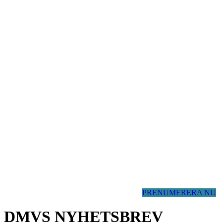
PRENUMERERA NU
DMVS NYHETSBREV