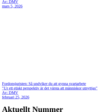
Av: DMV
mars 5, 2026
Fordonsjuristen: Så undviker du att gynna svartarbete
"Ur ett etiskt perspektiv är det värsta att människor utnyttjas"
Av: DMV
februari 25, 2026
Aktuellt Nummer