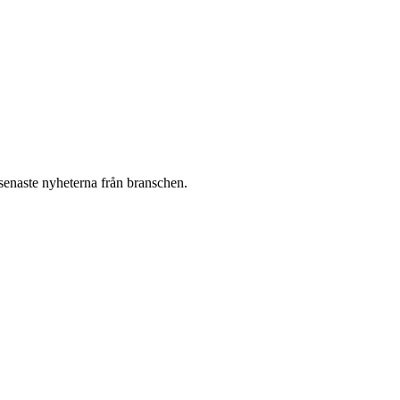
 senaste nyheterna från branschen.