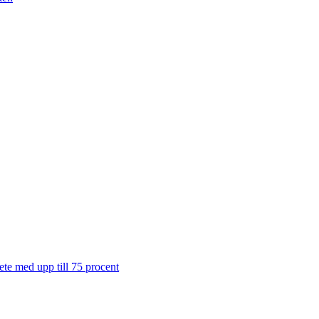
te med upp till 75 procent