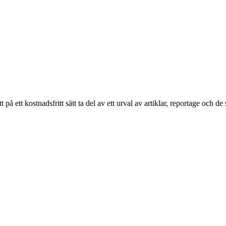
ett kostnadsfritt sätt ta del av ett urval av artiklar, reportage och de