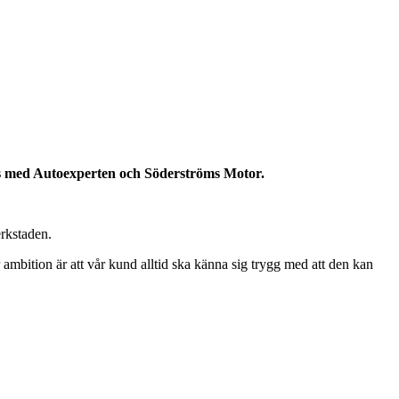
ns med Autoexperten och Söderströms Motor.
rkstaden.
ambition är att vår kund alltid ska känna sig trygg med att den kan