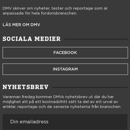
DMV skriver om nyheter, tester och reportage som är
anpassade för hela fordonsbranschen.
LÄS MER OM DMV
SOCIALA MEDIER
FACEBOOK
INSTAGRAM
NYHETSBREV
Varannan fredag kommer DMVs nyhetsbrev ut där du har
möjlighet att på ett kostnadsfritt sätt ta del av ett urval av
artiklar, reportage och de senaste nyheterna från branschen.