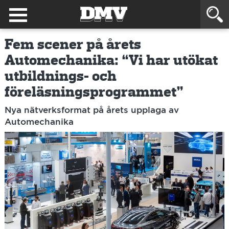
Fem scener på årets
Automechanika: “Vi har utökat
utbildnings- och
föreläsningsprogrammet”
Nya nätverksformat på årets upplaga av
Automechanika