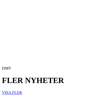
DMV
FLER NYHETER
VISA FLER