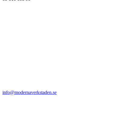
info@modernaverkstaden.se