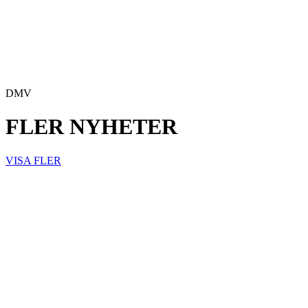
DMV
FLER NYHETER
VISA FLER