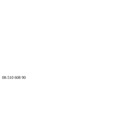
08-510 608 90