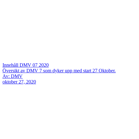
Innehåll DMV 07 2020
Översikt av DMV 7 som dyker upp med start 27 Oktober.
Av: DMV
oktober 27, 2020