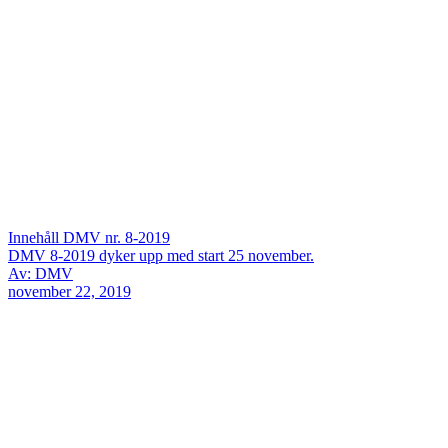
Innehåll DMV nr. 8-2019
DMV 8-2019 dyker upp med start 25 november.
Av: DMV
november 22, 2019