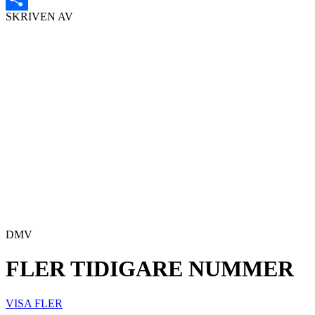
SKRIVEN AV
Dela
DMV
FLER TIDIGARE NUMMER
VISA FLER