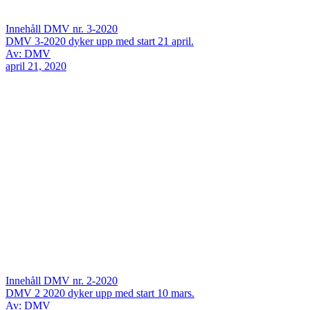
Innehåll DMV nr. 3-2020
DMV 3-2020 dyker upp med start 21 april.
Av: DMV
april 21, 2020
Innehåll DMV nr. 2-2020
DMV 2 2020 dyker upp med start 10 mars.
Av: DMV