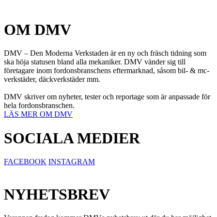
OM DMV
DMV – Den Moderna Verkstaden är en ny och fräsch tidning som
ska höja statusen bland alla mekaniker. DMV vänder sig till
företagare inom fordonsbranschens eftermarknad, såsom bil- & mc-
verkstäder, däckverkstäder mm.
DMV skriver om nyheter, tester och reportage som är anpassade för
hela fordonsbranschen.
LÄS MER OM DMV
SOCIALA MEDIER
FACEBOOK
INSTAGRAM
NYHETSBREV