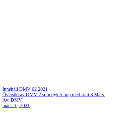
Innehåll DMV 02 2021
Översikt av DMV 2 som dyker upp med start 8 Mars.
Av: DMV
mars 10, 2021