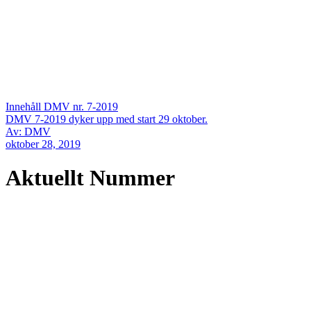
Innehåll DMV nr. 7-2019
DMV 7-2019 dyker upp med start 29 oktober.
Av: DMV
oktober 28, 2019
Aktuellt Nummer