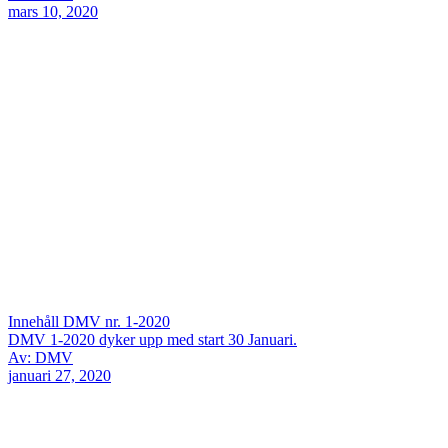
mars 10, 2020
Innehåll DMV nr. 1-2020
DMV 1-2020 dyker upp med start 30 Januari.
Av: DMV
januari 27, 2020