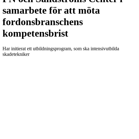
samarbete för att möta
fordonsbranschens
kompetensbrist
Har initierat ett utbildningsprogram, som ska intensivutbilda
skadetekniker