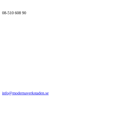
08-510 608 90
info@modernaverkstaden.se