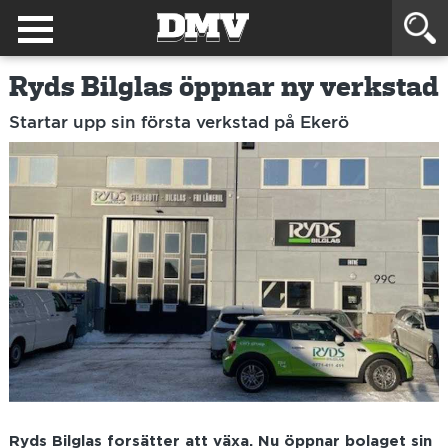
Ryds Bilglas öppnar ny verkstad
Startar upp sin första verkstad på Ekerö
Ryds Bilglas forsätter att växa. Nu öppnar bolaget sin