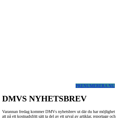
PRENUMERERA NU
DMVS NYHETSBREV
Varannan fredag kommer DMVs nyhetsbrev ut där du har möjlighet
att på ett kostnadsfritt sätt ta del av ett urval av artiklar, reportage och