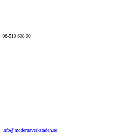
08-510 608 90
info@modernaverkstaden.se