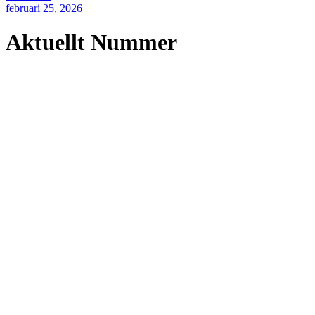
februari 25, 2026
Aktuellt Nummer