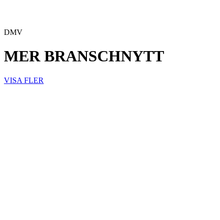
DMV
MER BRANSCHNYTT
VISA FLER