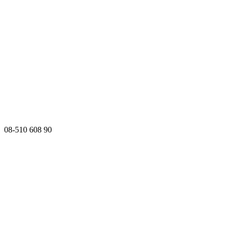
08-510 608 90