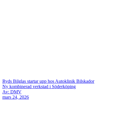
Ryds Bilglas startar upp hos Autoklinik Bilskador
Ny kombinerad verkstad i Söderköping
Av: DMV
mars 24, 2026