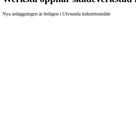
Nya anläggningen är belägen i Ulvsunda industriområde