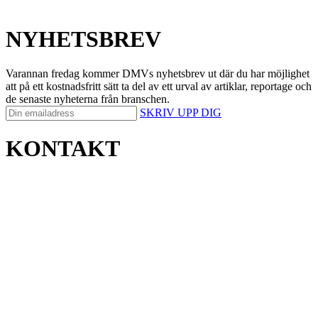
NYHETSBREV
Varannan fredag kommer DMVs nyhetsbrev ut där du har möjlighet
att på ett kostnadsfritt sätt ta del av ett urval av artiklar, reportage och
de senaste nyheterna från branschen.
SKRIV UPP DIG
KONTAKT