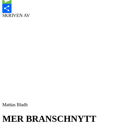
Message
SKRIVEN AV
Dela
Mattias Bladh
MER BRANSCHNYTT