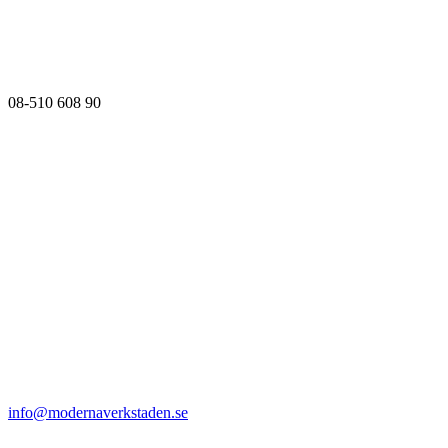
08-510 608 90
info@modernaverkstaden.se