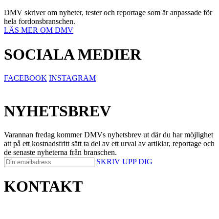
DMV skriver om nyheter, tester och reportage som är anpassade för
hela fordonsbranschen.
LÄS MER OM DMV
SOCIALA MEDIER
FACEBOOK
INSTAGRAM
NYHETSBREV
Varannan fredag kommer DMVs nyhetsbrev ut där du har möjlighet
att på ett kostnadsfritt sätt ta del av ett urval av artiklar, reportage och
de senaste nyheterna från branschen.
SKRIV UPP DIG
KONTAKT