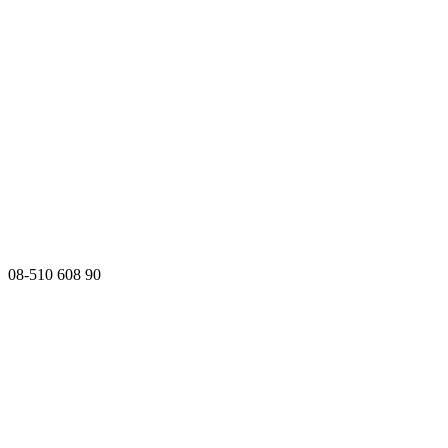
08-510 608 90