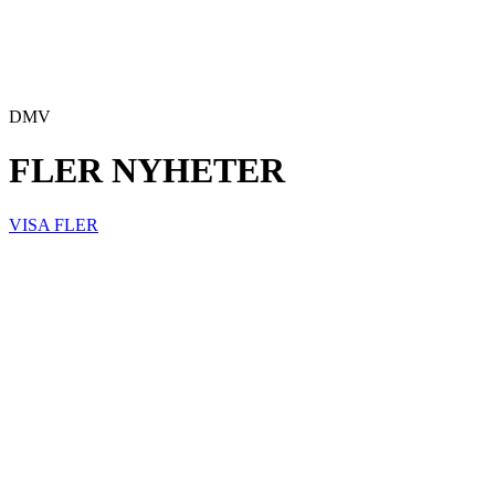
DMV
FLER NYHETER
VISA FLER