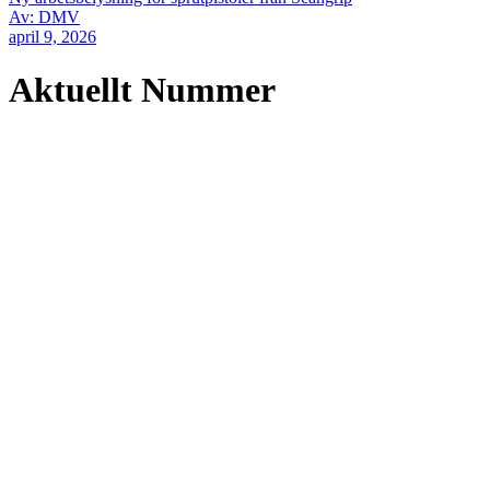
Av: DMV
april 9, 2026
Aktuellt Nummer