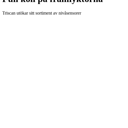
Triscan utökar sitt sortiment av nivåsensorer