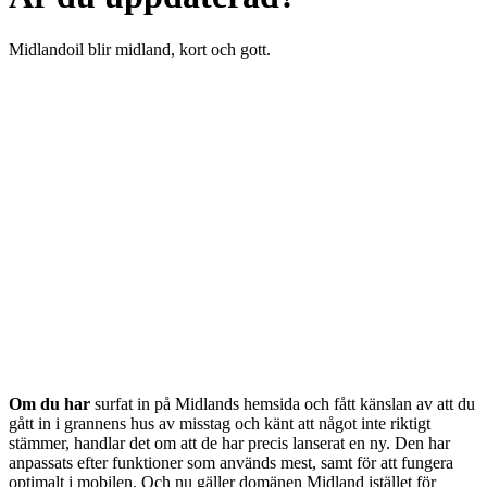
Midlandoil blir midland, kort och gott.
Om du har
surfat in på Midlands hemsida och fått känslan av att du
gått in i grannens hus av misstag och känt att något inte riktigt
stämmer, handlar det om att de har precis lanserat en ny. Den har
anpassats efter funktioner som används mest, samt för att fungera
optimalt i mobilen. Och nu gäller domänen Midland istället för