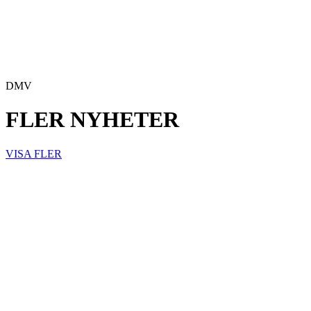
DMV
FLER NYHETER
VISA FLER