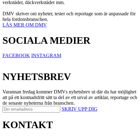
verkstäder, däckverkstäder mm.
DMV skriver om nyheter, tester och reportage som är anpassade för
hela fordonsbranschen.
LÄS MER OM DMV
SOCIALA MEDIER
FACEBOOK
INSTAGRAM
NYHETSBREV
Varannan fredag kommer DMVs nyhetsbrev ut där du har möjlighet
att på ett kostnadsfritt sätt ta del av ett urval av artiklar, reportage och
de senaste nyheterna från branschen.
SKRIV UPP DIG
KONTAKT