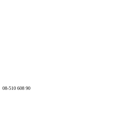
08-510 608 90