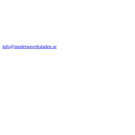
info@modernaverkstaden.se