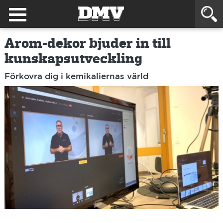
Arom-dekor bjuder in till
kunskapsutveckling
Förkovra dig i kemikaliernas värld