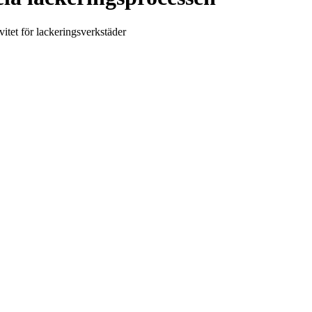
itet för lackeringsverkstäder