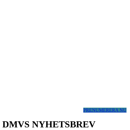
PRENUMERERA NU
DMVS NYHETSBREV