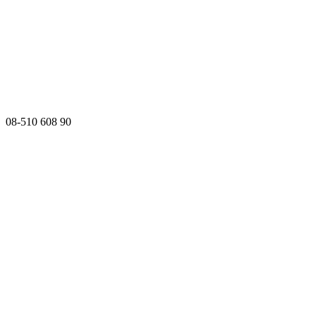
08-510 608 90