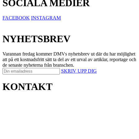
SOCIALA MEDIER
FACEBOOK
INSTAGRAM
NYHETSBREV
Varannan fredag kommer DMVs nyhetsbrev ut där du har möjlighet
att på ett kostnadsfritt sätt ta del av ett urval av artiklar, reportage och
de senaste nyheterna från branschen.
SKRIV UPP DIG
KONTAKT