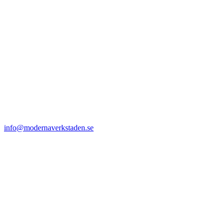
info@modernaverkstaden.se