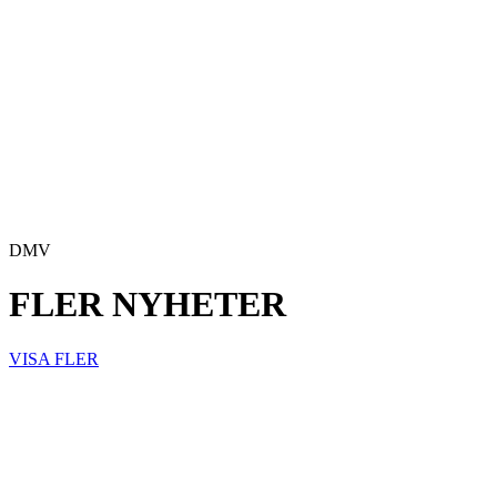
DMV
FLER NYHETER
VISA FLER