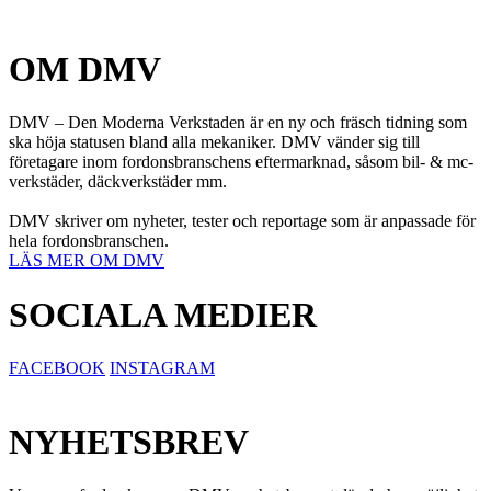
OM DMV
DMV – Den Moderna Verkstaden är en ny och fräsch tidning som
ska höja statusen bland alla mekaniker. DMV vänder sig till
företagare inom fordonsbranschens eftermarknad, såsom bil- & mc-
verkstäder, däckverkstäder mm.
DMV skriver om nyheter, tester och reportage som är anpassade för
hela fordonsbranschen.
LÄS MER OM DMV
SOCIALA MEDIER
FACEBOOK
INSTAGRAM
NYHETSBREV