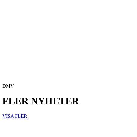
DMV
FLER NYHETER
VISA FLER