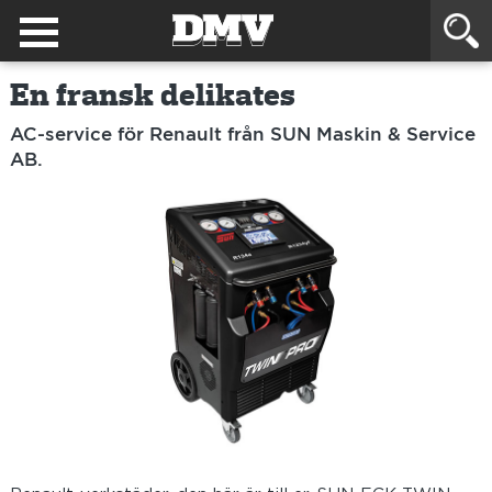
En fransk delikates
AC-service för Renault från SUN Maskin & Service
AB.