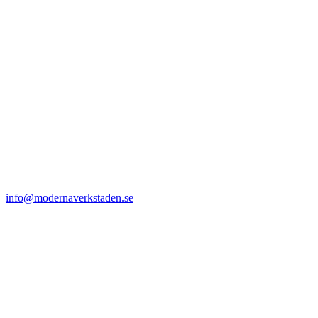
info@modernaverkstaden.se