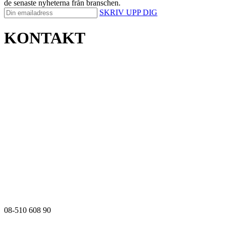
de senaste nyheterna från branschen.
SKRIV UPP DIG
KONTAKT
08-510 608 90