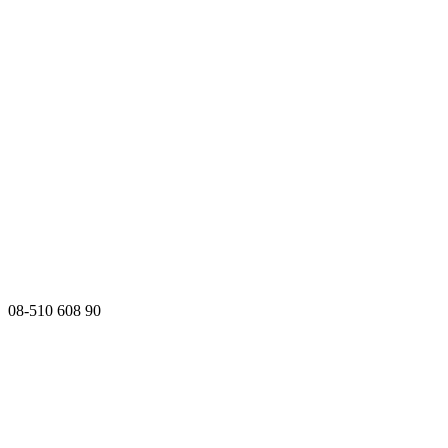
08-510 608 90