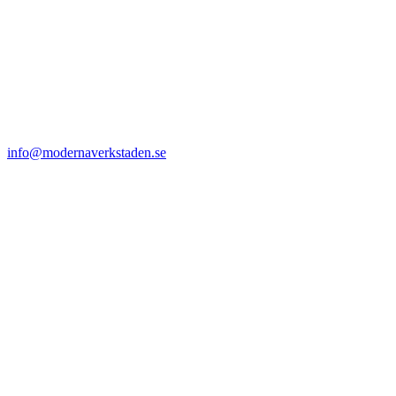
info@modernaverkstaden.se