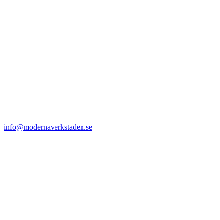
info@modernaverkstaden.se