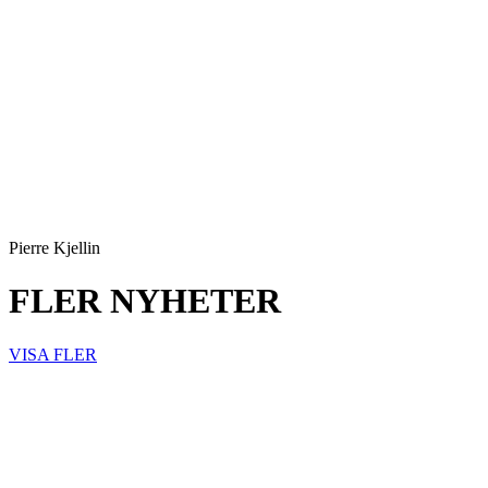
Pierre Kjellin
FLER NYHETER
VISA FLER