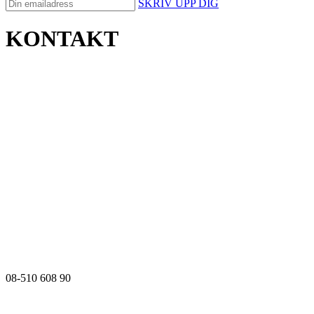
SKRIV UPP DIG
KONTAKT
08-510 608 90