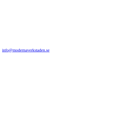
info@modernaverkstaden.se