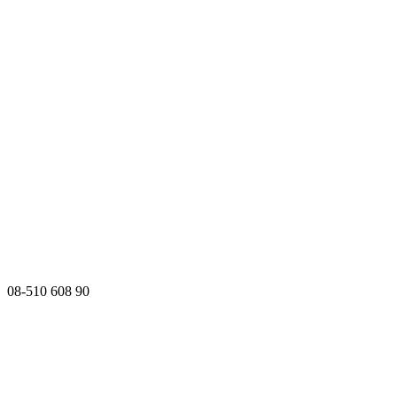
08-510 608 90