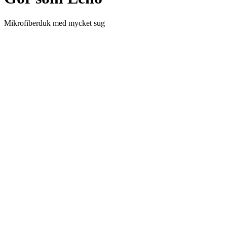
Mikrofiberduk med mycket sug