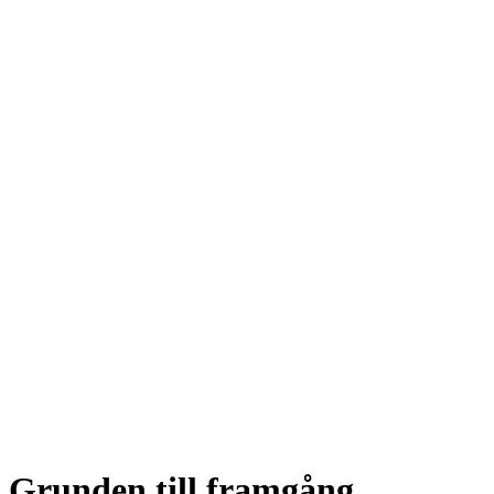
Grunden till framgång