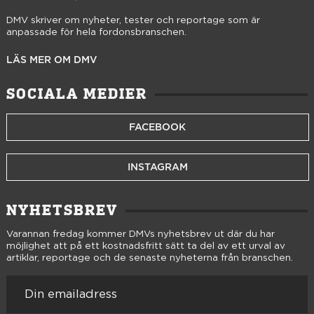
DMV skriver om nyheter, tester och reportage som är
anpassade för hela fordonsbranschen.
LÄS MER OM DMV
SOCIALA MEDIER
FACEBOOK
INSTAGRAM
NYHETSBREV
Varannan fredag kommer DMVs nyhetsbrev ut där du har
möjlighet att på ett kostnadsfritt sätt ta del av ett urval av
artiklar, reportage och de senaste nyheterna från branschen.