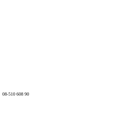
08-510 608 90