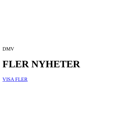
DMV
FLER NYHETER
VISA FLER