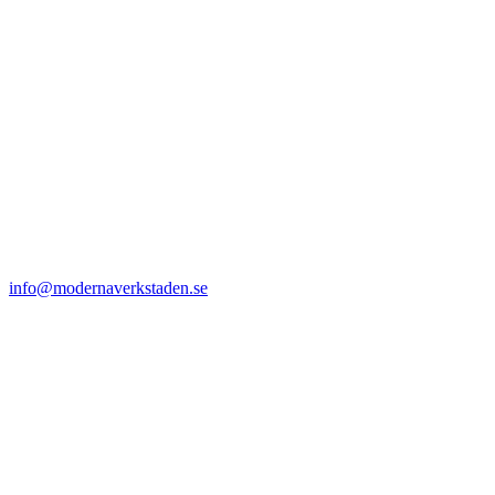
info@modernaverkstaden.se