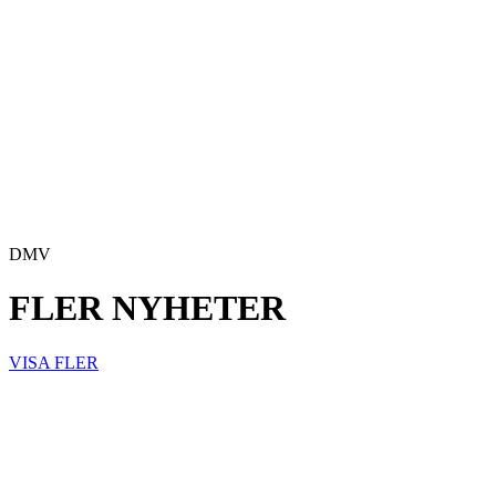
DMV
FLER NYHETER
VISA FLER