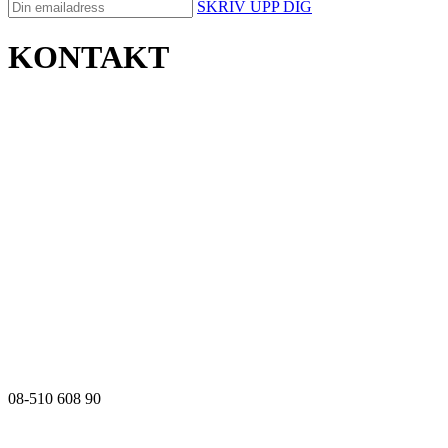
SKRIV UPP DIG
KONTAKT
08-510 608 90