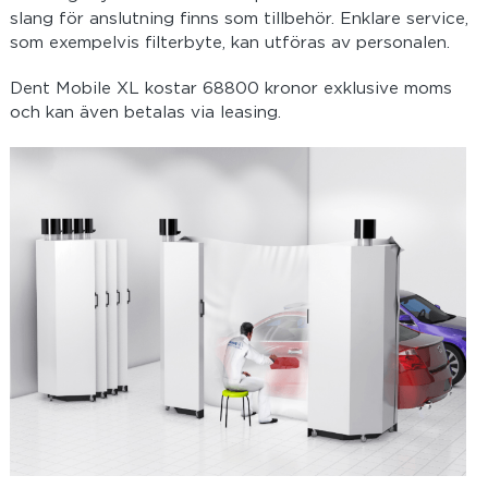
slang för anslutning finns som tillbehör. Enklare service,
som exempelvis filterbyte, kan utföras av personalen.
Dent Mobile XL kostar 68800 kronor exklusive moms
och kan även betalas via leasing.