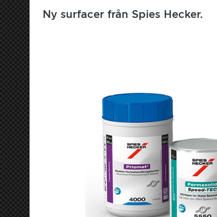
Ny surfacer från Spies Hecker.