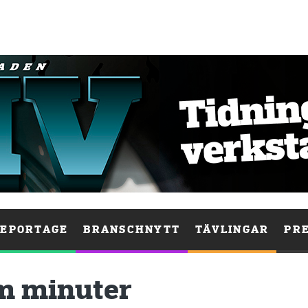
EPORTAGE
BRANSCHNYTT
TÄVLINGAR
PR
em minuter