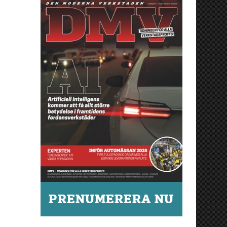
PRENUMERERA NU