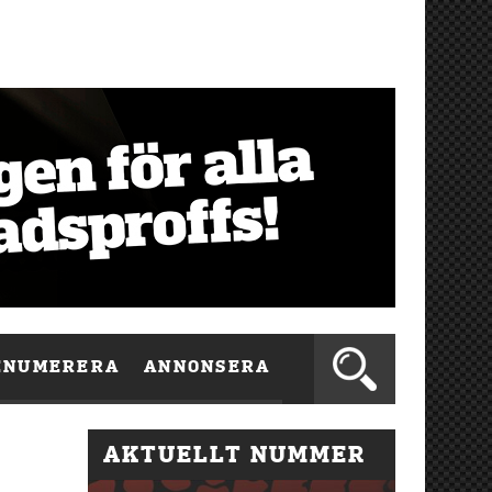
ENUMERERA
ANNONSERA
AKTUELLT NUMMER