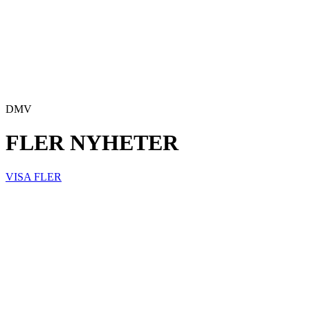
DMV
FLER NYHETER
VISA FLER