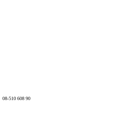
08-510 608 90