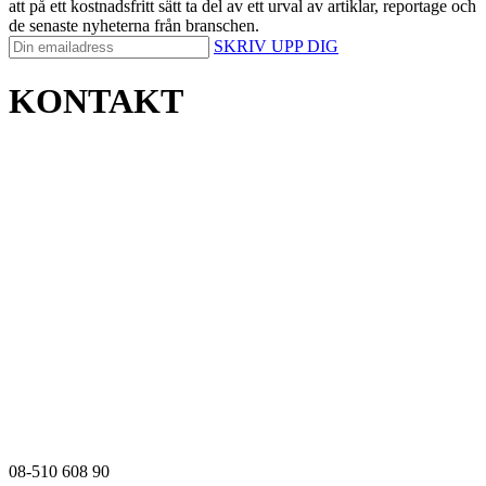
att på ett kostnadsfritt sätt ta del av ett urval av artiklar, reportage och
de senaste nyheterna från branschen.
SKRIV UPP DIG
KONTAKT
08-510 608 90