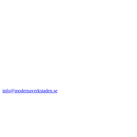
info@modernaverkstaden.se