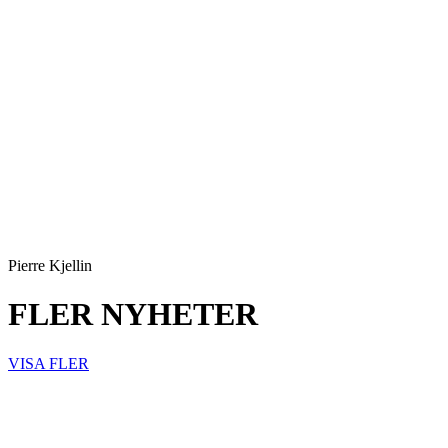
Pierre Kjellin
FLER NYHETER
VISA FLER