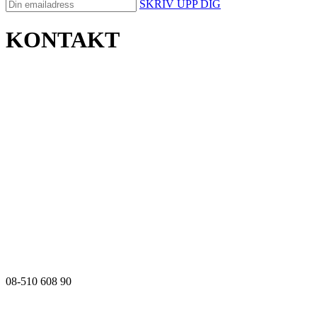
SKRIV UPP DIG
KONTAKT
08-510 608 90