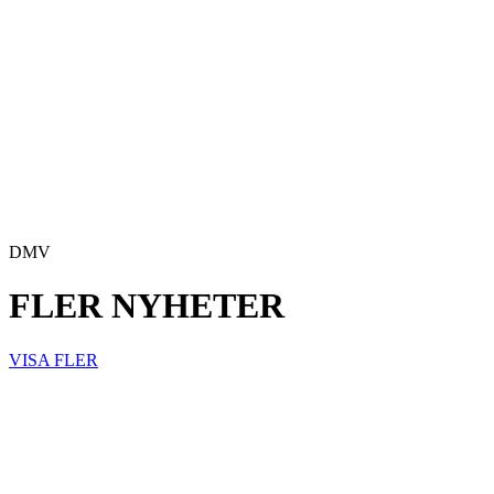
DMV
FLER NYHETER
VISA FLER