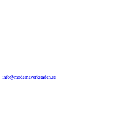
info@modernaverkstaden.se