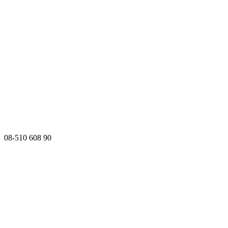
08-510 608 90