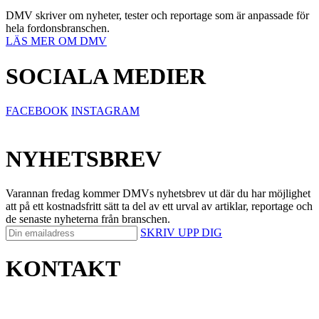
DMV skriver om nyheter, tester och reportage som är anpassade för
hela fordonsbranschen.
LÄS MER OM DMV
SOCIALA MEDIER
FACEBOOK
INSTAGRAM
NYHETSBREV
Varannan fredag kommer DMVs nyhetsbrev ut där du har möjlighet
att på ett kostnadsfritt sätt ta del av ett urval av artiklar, reportage och
de senaste nyheterna från branschen.
SKRIV UPP DIG
KONTAKT