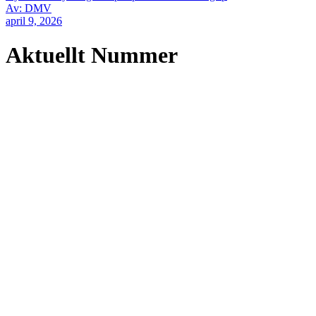
Av: DMV
april 9, 2026
Aktuellt Nummer