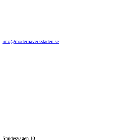
info@modernaverkstaden.se
Smidesvägen 10