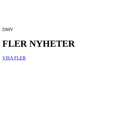
DMV
FLER NYHETER
VISA FLER