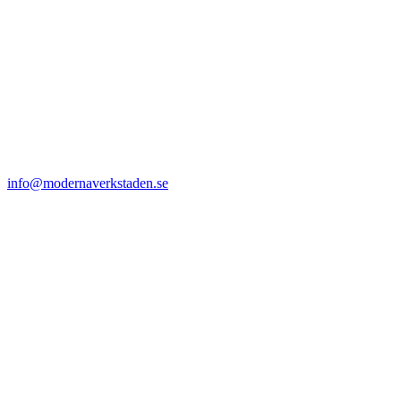
info@modernaverkstaden.se