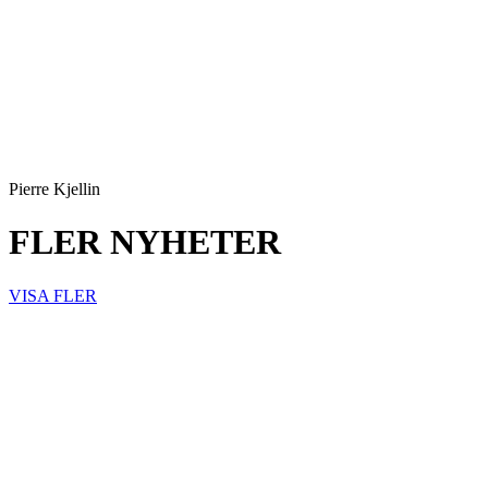
Pierre Kjellin
FLER NYHETER
VISA FLER