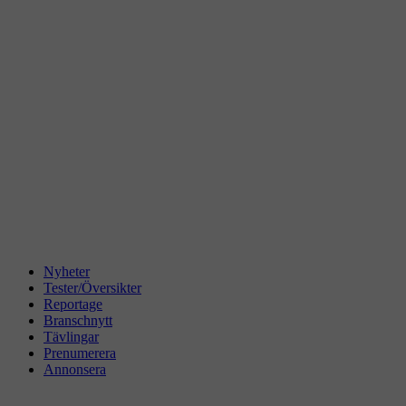
Nyheter
Tester/Översikter
Reportage
Branschnytt
Tävlingar
Prenumerera
Annonsera