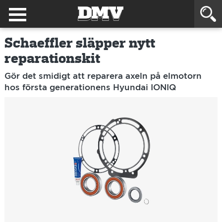
Schaeffler släpper nytt
reparationskit
Gör det smidigt att reparera axeln på elmotorn
hos första generationens Hyundai IONIQ